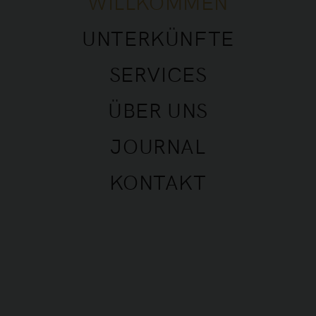
WILLKOMMEN
UNTERKÜNFTE
SERVICES
ÜBER UNS
JOURNAL
KONTAKT