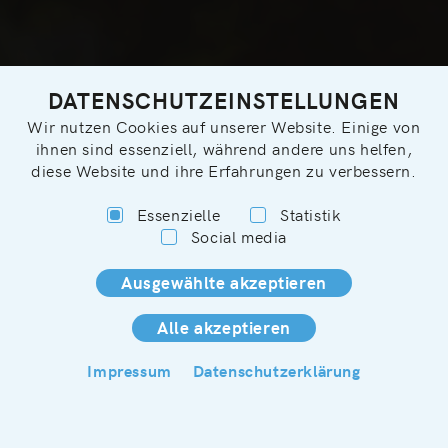
DATENSCHUTZEINSTELLUNGEN
Wir nutzen Cookies auf unserer Website. Einige von
ihnen sind essenziell, während andere uns helfen,
diese Website und ihre Erfahrungen zu verbessern.
Essenzielle
Statistik
Social media
Alle Unterkünfte entdecken
Impressum
Datenschutzerklärung
2
— 7
IHR URLAUB AN DER