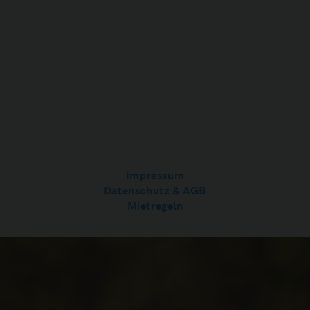
Impressum
Datenschutz & AGB
Mietregeln