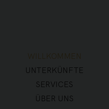
WILLKOMMEN
UNTERKÜNFTE
SERVICES
ÜBER UNS