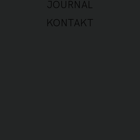
JOURNAL
KONTAKT