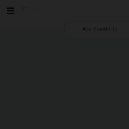
DE
EN
FR
Alle Standorte