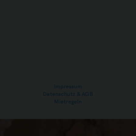
Impressum
Datenschutz & AGB
Mietregeln