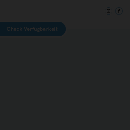
Check Verfügbarkeit