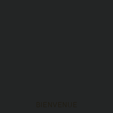
BIENVENUE