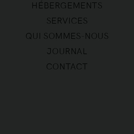
HÉBERGEMENTS
SERVICES
QUI SOMMES-NOUS
JOURNAL
CONTACT