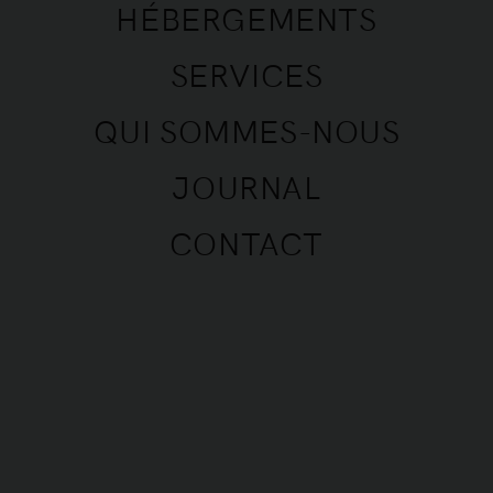
HÉBERGEMENTS
SERVICES
QUI SOMMES-NOUS
JOURNAL
CONTACT