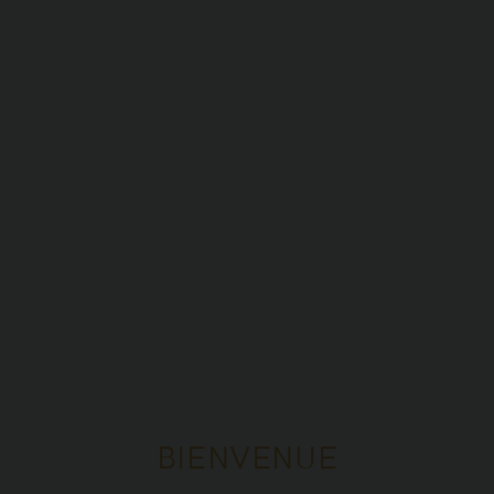
BIENVENUE