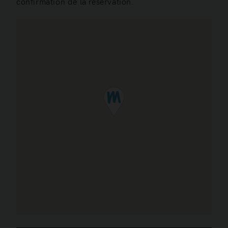
confirmation de la réservation.