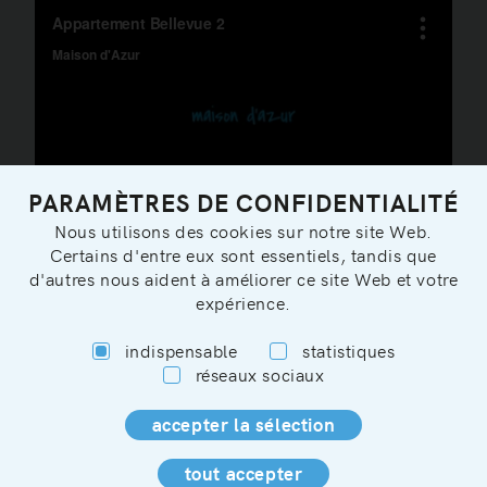
PARAMÈTRES DE CONFIDENTIALITÉ
Nous utilisons des cookies sur notre site Web.
Certains d'entre eux sont essentiels, tandis que
d'autres nous aident à améliorer ce site Web et votre
expérience.
indispensable
statistiques
réseaux sociaux
Vous pouvez nous contacter en allemand, anglais ou
français:
info@maisondazur.de