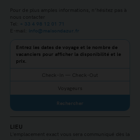
Information
Pour de plus amples informations, n’hésitez pas à
nous contacter
Tel:
+ 33 4 98 12 01 71
E-mail:
info@maisondazur.fr
Entrez les dates de voyage et le nombre de
vacanciers pour afficher la disponibilité et le
prix.
Check-In
—
Check-Out
Voyageurs
Rechercher
LIEU
L'emplacement exact vous sera communiqué dès la